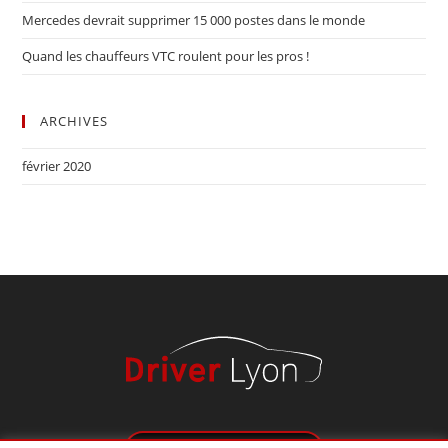
Mercedes devrait supprimer 15 000 postes dans le monde
Quand les chauffeurs VTC roulent pour les pros !
ARCHIVES
février 2020