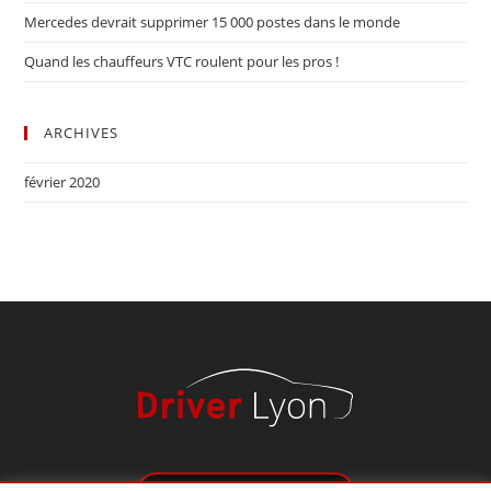
Mercedes devrait supprimer 15 000 postes dans le monde
Quand les chauffeurs VTC roulent pour les pros !
ARCHIVES
février 2020